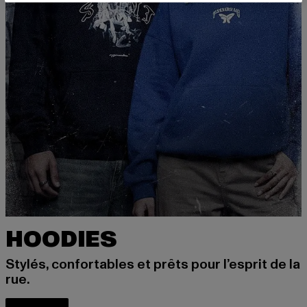
HOODIES
Stylés, confortables et prêts pour l’esprit de la
rue.