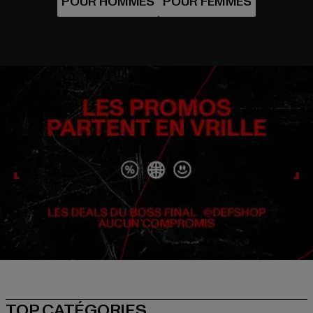
TOP CATÉGORIES