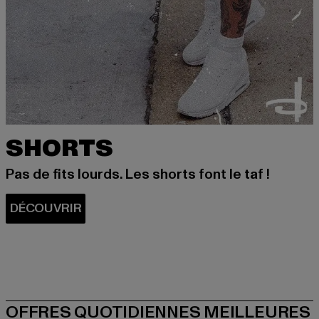
SHORTS
Pas de fits lourds. Les shorts font le taf !
OFFRES QUOTIDIENNES MEILLEURES