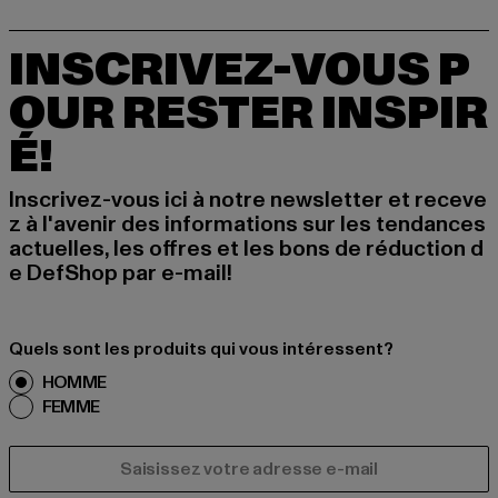
INSCRIVEZ-VOUS P
OUR RESTER INSPIR
É!
Inscrivez-vous ici à notre newsletter et receve
z à l'avenir des informations sur les tendances
actuelles, les offres et les bons de réduction d
e DefShop par e-mail!
Quels sont les produits qui vous intéressent?
HOMME
FEMME
COURRIEL