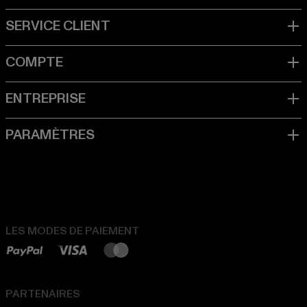
LES MODES DE PAIEMENT
PARTENAIRES