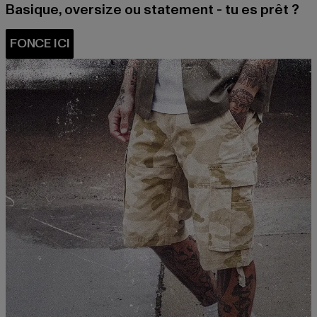
Basique, oversize ou statement - tu es prêt ?