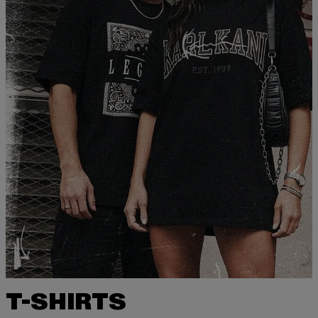
T-SHIRTS