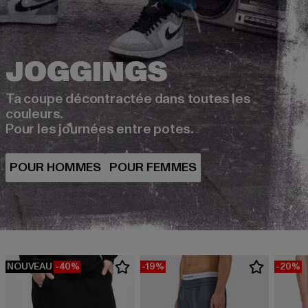
Ta coupe décontractée dans toutes les
couleurs.
Pour les journées entre potes.
NOUVEAU
-40%
-19%
-20%