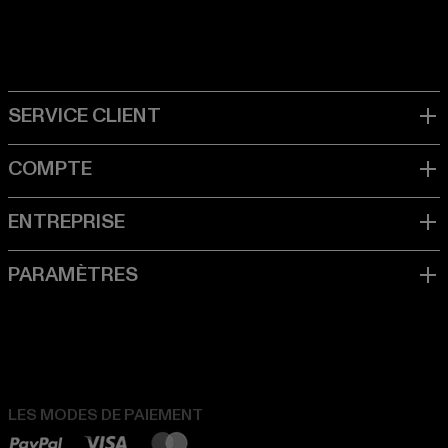
LES MODES DE PAIEMENT