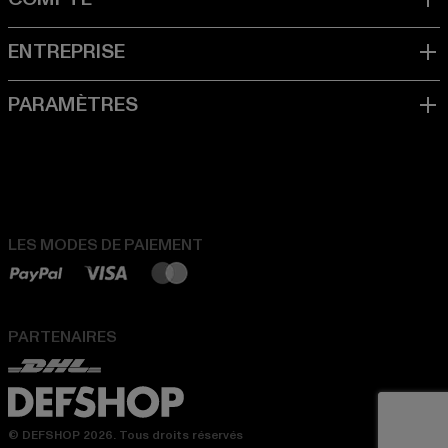
LES MODES DE PAIEMENT
PARTENAIRES
© DEFSHOP 2026. Tous droits réservés