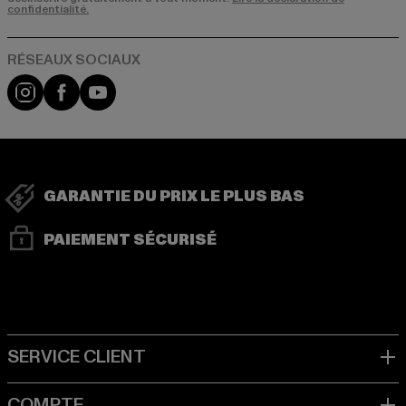
confidentialité.
Visit our Instagram page:
Visit our Facebook page:
Visit our YouTube channel:
GARANTIE DU PRIX LE PLUS BAS
PAIEMENT SÉCURISÉ