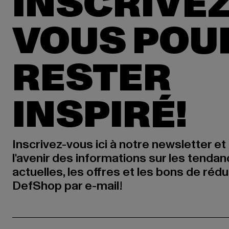
INSCRIVEZ
VOUS POU
RESTER
INSPIRÉ!
Inscrivez-vous ici à notre newsletter et
l'avenir des informations sur les tenda
actuelles, les offres et les bons de réd
DefShop par e-mail!