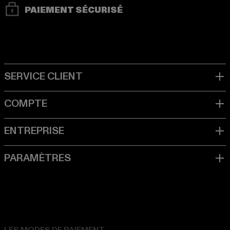
PAIEMENT SÉCURISÉ