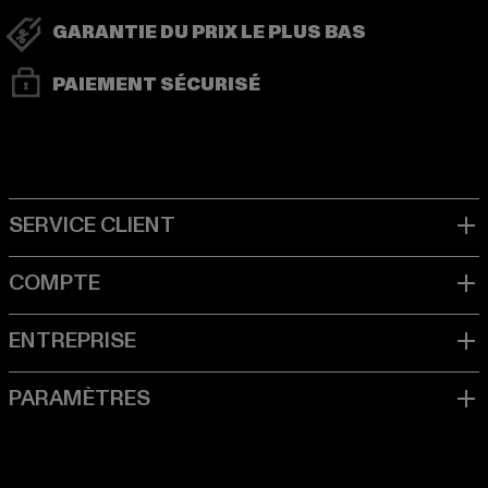
GARANTIE DU PRIX LE PLUS BAS
PAIEMENT SÉCURISÉ