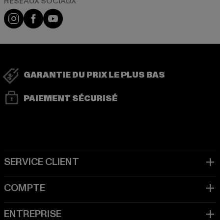
Visit our Instagram page:
Visit our Facebook page:
Visit our YouTube channel:
GARANTIE DU PRIX LE PLUS BAS
PAIEMENT SÉCURISÉ