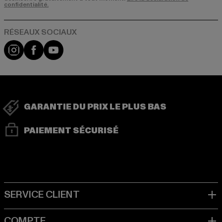
confidentialité.
Visit our Instagram page:
Visit our Facebook page:
Visit our YouTube channel:
GARANTIE DU PRIX LE PLUS BAS
PAIEMENT SÉCURISÉ