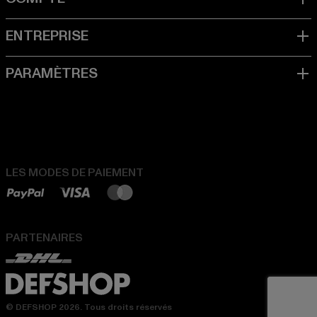
LES MODES DE PAIEMENT
PARTENAIRES
© DEFSHOP 2026. Tous droits réservés