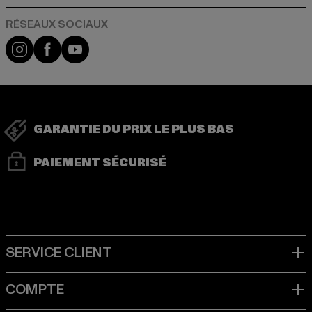
Visit our Instagram page:
Visit our Facebook page:
Visit our YouTube channel:
GARANTIE DU PRIX LE PLUS BAS
PAIEMENT SÉCURISÉ