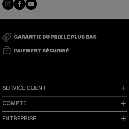
Visit our Instagram page:
Visit our Facebook page:
Visit our YouTube channel:
GARANTIE DU PRIX LE PLUS BAS
PAIEMENT SÉCURISÉ