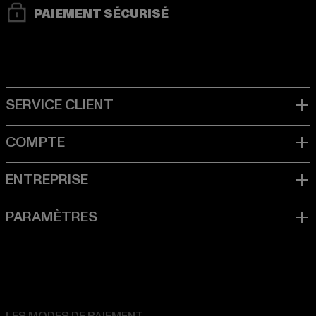
PAIEMENT SÉCURISÉ