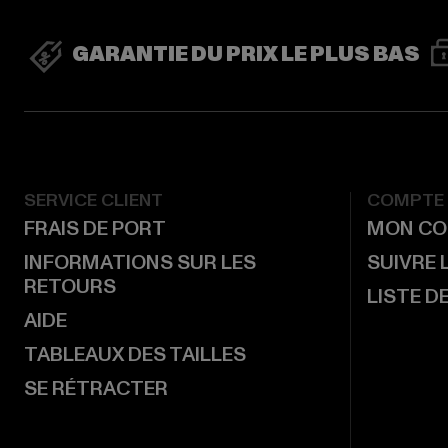
GARANTIE DU PRIX LE PLUS BAS
SERVICE CLIENT
COMPTE
FRAIS DE PORT
MON CO
INFORMATIONS SUR LES
SUIVRE
RETOURS
LISTE D
AIDE
TABLEAUX DES TAILLES
SE RÉTRACTER