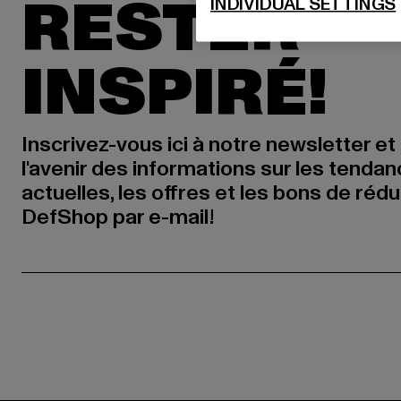
RESTER
INDIVIDUAL SETTINGS
INSPIRÉ!
Inscrivez-vous ici à notre newsletter et
l'avenir des informations sur les tenda
actuelles, les offres et les bons de réd
DefShop par e-mail!