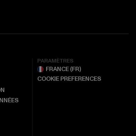
PARAMÈTRES
COOKIE PREFERENCES
ON
ONNÉES