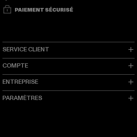
PAIEMENT SÉCURISÉ