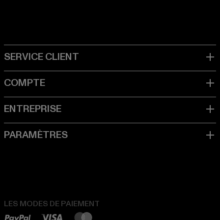
LES MODES DE PAIEMENT