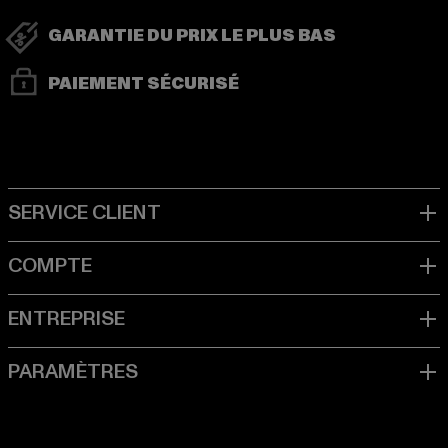
GARANTIE DU PRIX LE PLUS BAS
PAIEMENT SÉCURISÉ