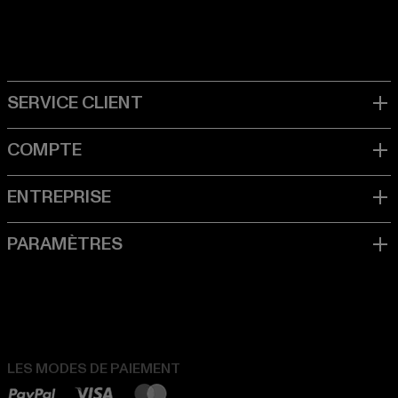
LES MODES DE PAIEMENT