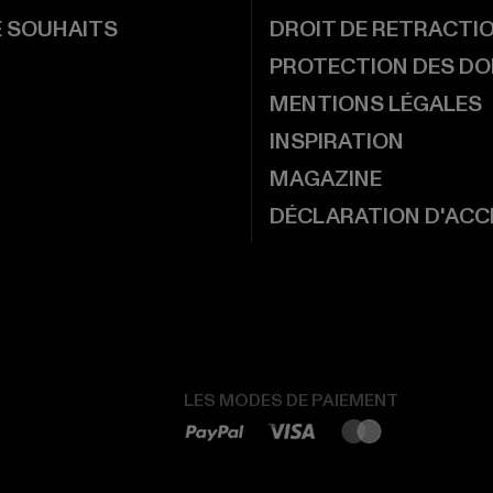
E SOUHAITS
DROIT DE RETRACTI
PROTECTION DES D
MENTIONS LÉGALES
INSPIRATION
MAGAZINE
DÉCLARATION D'ACCE
LES MODES DE PAIEMENT