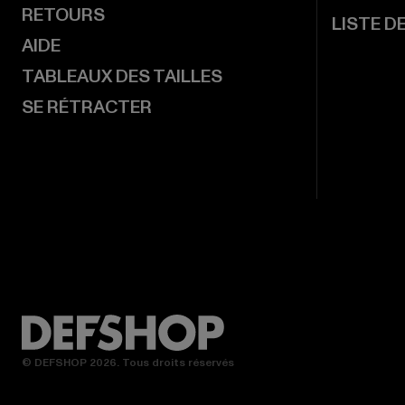
RETOURS
LISTE D
AIDE
TABLEAUX DES TAILLES
SE RÉTRACTER
© DEFSHOP 2026. Tous droits réservés