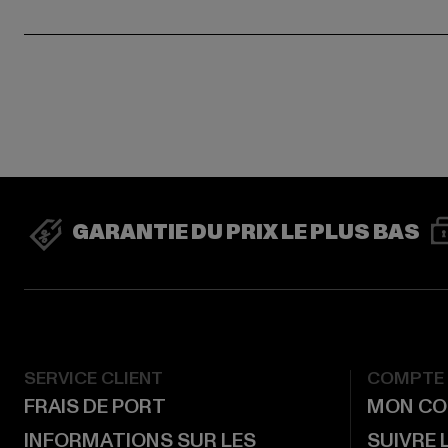
GARANTIE DU PRIX LE PLUS BAS
SERVICE CLIENT
COMPTE
FRAIS DE PORT
MON CO
INFORMATIONS SUR LES
SUIVRE