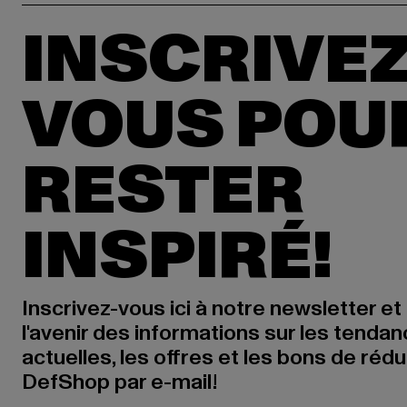
INSCRIVEZ
VOUS POU
RESTER
INSPIRÉ!
Inscrivez-vous ici à notre newsletter et
l'avenir des informations sur les tenda
actuelles, les offres et les bons de réd
DefShop par e-mail!