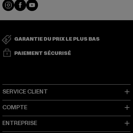
Visit our Instagram page:
Visit our Facebook page:
Visit our YouTube channel:
GARANTIE DU PRIX LE PLUS BAS
PAIEMENT SÉCURISÉ