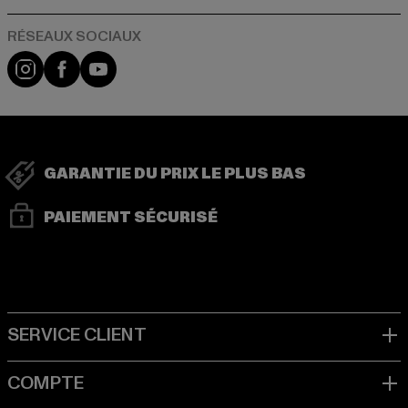
Visit our Instagram page:
Visit our Facebook page:
Visit our YouTube channel:
GARANTIE DU PRIX LE PLUS BAS
PAIEMENT SÉCURISÉ