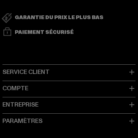
GARANTIE DU PRIX LE PLUS BAS
PAIEMENT SÉCURISÉ