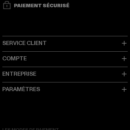
PAIEMENT SÉCURISÉ