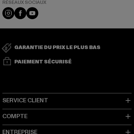
Visit our Instagram page:
Visit our Facebook page:
Visit our YouTube channel:
GARANTIE DU PRIX LE PLUS BAS
PAIEMENT SÉCURISÉ