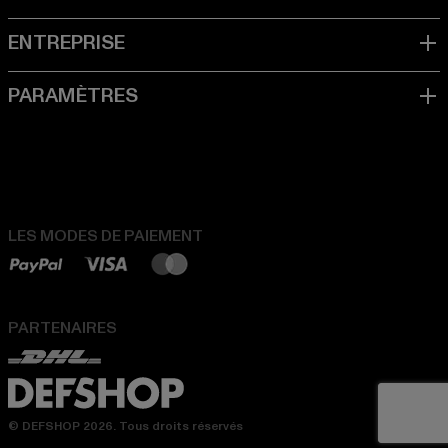
LES MODES DE PAIEMENT
PARTENAIRES
© DEFSHOP 2026. Tous droits réservés