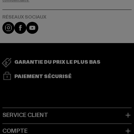
confidentialité.
Visit our Instagram page:
Visit our Facebook page:
Visit our YouTube channel:
GARANTIE DU PRIX LE PLUS BAS
PAIEMENT SÉCURISÉ