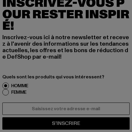
INSCRIVEZ-VOUS P
OUR RESTER INSPIR
É!
Inscrivez-vous ici à notre newsletter et receve
z à l'avenir des informations sur les tendances
actuelles, les offres et les bons de réduction d
e DefShop par e-mail!
Quels sont les produits qui vous intéressent?
HOMME
FEMME
COURRIEL
S'INSCRIRE