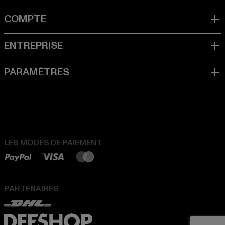
LES MODES DE PAIEMENT
PARTENAIRES