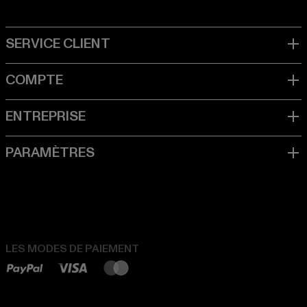
LES MODES DE PAIEMENT