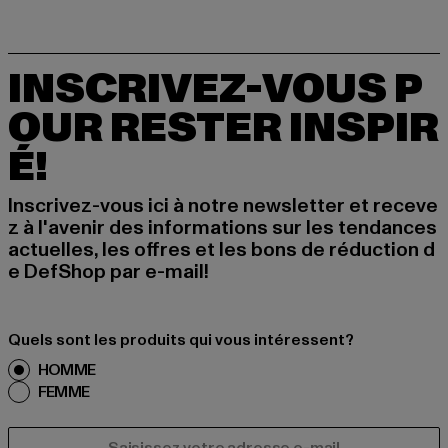
INSCRIVEZ-VOUS P
OUR RESTER INSPIR
É!
Inscrivez-vous ici à notre newsletter et receve
z à l'avenir des informations sur les tendances
actuelles, les offres et les bons de réduction d
e DefShop par e-mail!
Quels sont les produits qui vous intéressent?
HOMME
FEMME