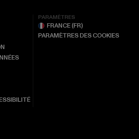
PARAMÈTRES
PARAMÈTRES DES COOKIES
ON
ONNÉES
SSIBILITÉ