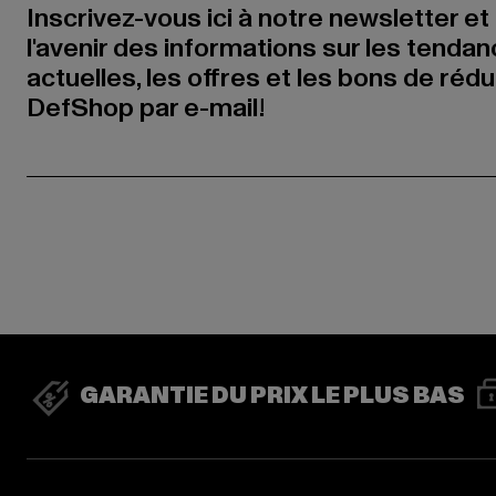
Inscrivez-vous ici à notre newsletter et
l'avenir des informations sur les tenda
actuelles, les offres et les bons de réd
DefShop par e-mail!
GARANTIE DU PRIX LE PLUS BAS