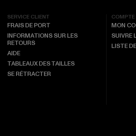
SERVICE CLIENT
COMPTE
FRAIS DE PORT
MON CO
INFORMATIONS SUR LES
SUIVRE
RETOURS
LISTE D
AIDE
TABLEAUX DES TAILLES
SE RÉTRACTER