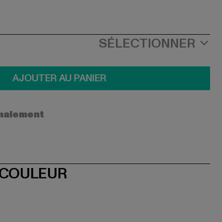
SÉLECTIONNER
AJOUTER AU PANIER
ormalement
 COULEUR