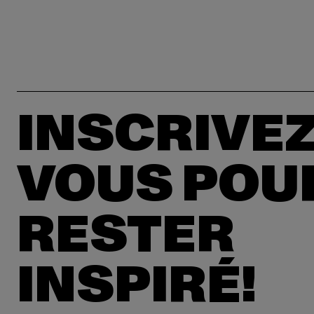
INSCRIVEZ
VOUS POU
RESTER
INSPIRÉ!