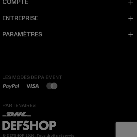
LES MODES DE PAIEMENT
PARTENAIRES
© DEFSHOP 2026. Tous droits réservés