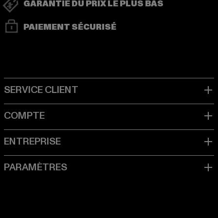
GARANTIE DU PRIX LE PLUS BAS
PAIEMENT SÉCURISÉ