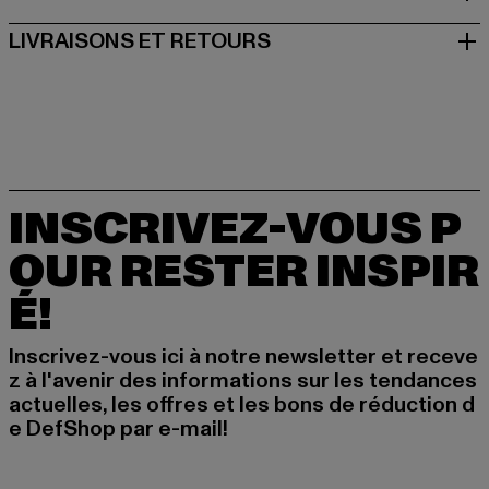
LIVRAISONS ET RETOURS
INSCRIVEZ-VOUS P
OUR RESTER INSPIR
É!
Inscrivez-vous ici à notre newsletter et receve
z à l'avenir des informations sur les tendances
actuelles, les offres et les bons de réduction d
e DefShop par e-mail!