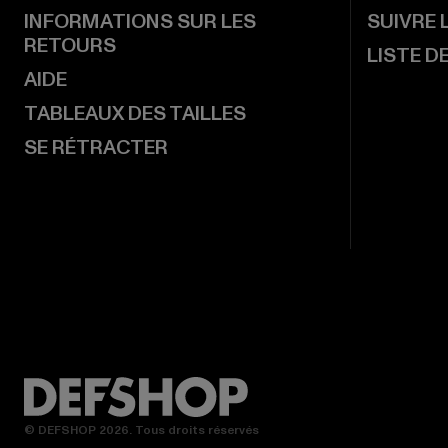
INFORMATIONS SUR LES
SUIVRE
RETOURS
LISTE D
AIDE
TABLEAUX DES TAILLES
SE RÉTRACTER
© DEFSHOP 2026. Tous droits réservés