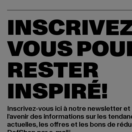
INSCRIVEZ
VOUS POU
RESTER
INSPIRÉ!
Inscrivez-vous ici à notre newsletter et
l'avenir des informations sur les tenda
actuelles, les offres et les bons de réd