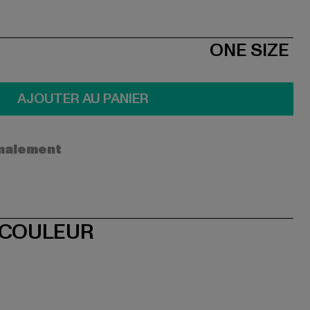
ONE SIZE
AJOUTER AU PANIER
ormalement
 COULEUR