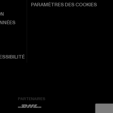
PARAMÈTRES DES COOKIES
ON
ONNÉES
SSIBILITÉ
PARTENAIRES