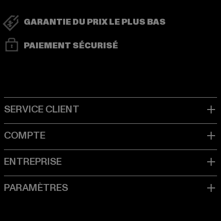
GARANTIE DU PRIX LE PLUS BAS
PAIEMENT SÉCURISÉ