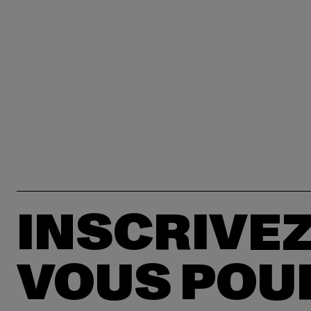
INSCRIVEZ
VOUS POU