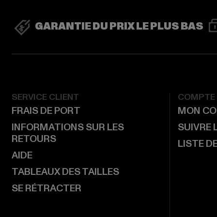
GARANTIE DU PRIX LE PLUS BAS
SERVICE CLIENT
COMPTE
FRAIS DE PORT
MON CO
INFORMATIONS SUR LES
SUIVRE
RETOURS
LISTE D
AIDE
TABLEAUX DES TAILLES
SE RÉTRACTER