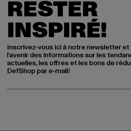
RESTER
INSPIRÉ!
Inscrivez-vous ici à notre newsletter et
l'avenir des informations sur les tenda
actuelles, les offres et les bons de réd
DefShop par e-mail!