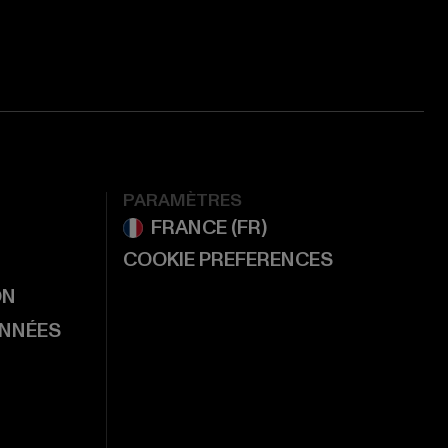
PARAMÈTRES
COOKIE PREFERENCES
ON
ONNÉES