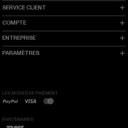
LES MODES DE PAIEMENT
PARTENAIRES