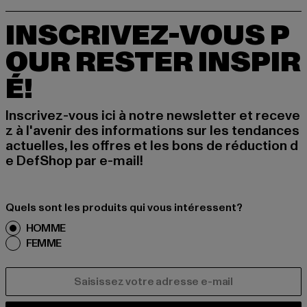
INSCRIVEZ-VOUS P
OUR RESTER INSPIR
É!
Inscrivez-vous ici à notre newsletter et receve
z à l'avenir des informations sur les tendances
actuelles, les offres et les bons de réduction d
e DefShop par e-mail!
Quels sont les produits qui vous intéressent?
HOMME
FEMME
COURRIEL