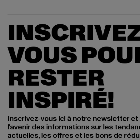
INSCRIVEZ
VOUS POU
RESTER
INSPIRÉ!
Inscrivez-vous ici à notre newsletter et
l'avenir des informations sur les tenda
actuelles, les offres et les bons de réd