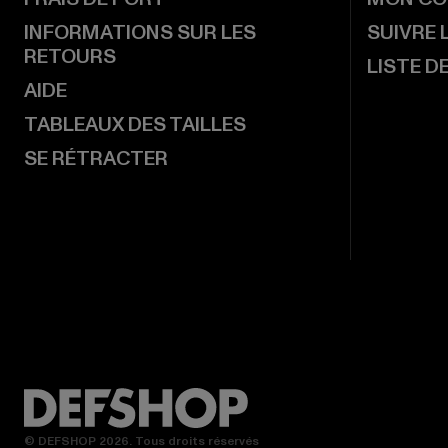
INFORMATIONS SUR LES
SUIVRE
RETOURS
LISTE D
AIDE
TABLEAUX DES TAILLES
SE RÉTRACTER
© DEFSHOP 2026. Tous droits réservés