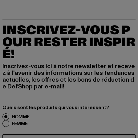
INSCRIVEZ-VOUS P
OUR RESTER INSPIR
É!
Inscrivez-vous ici à notre newsletter et receve
z à l'avenir des informations sur les tendances
actuelles, les offres et les bons de réduction d
e DefShop par e-mail!
Quels sont les produits qui vous intéressent?
HOMME
FEMME