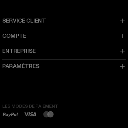
LES MODES DE PAIEMENT