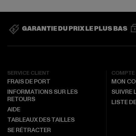
GARANTIE DU PRIX LE PLUS BAS
SERVICE CLIENT
COMPTE
FRAIS DE PORT
MON CO
INFORMATIONS SUR LES
SUIVRE
RETOURS
LISTE D
AIDE
TABLEAUX DES TAILLES
SE RÉTRACTER