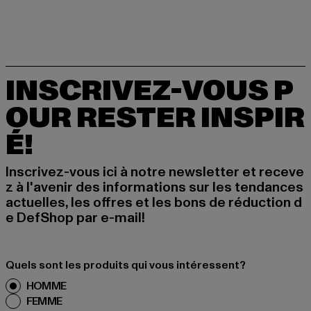
INSCRIVEZ-VOUS P
OUR RESTER INSPIR
É!
Inscrivez-vous ici à notre newsletter et receve
z à l'avenir des informations sur les tendances
actuelles, les offres et les bons de réduction d
e DefShop par e-mail!
Quels sont les produits qui vous intéressent?
HOMME
FEMME