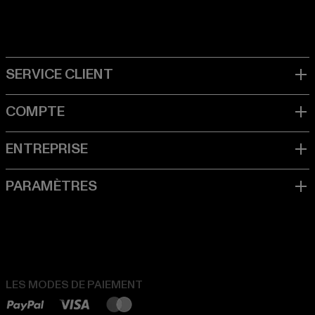
LES MODES DE PAIEMENT