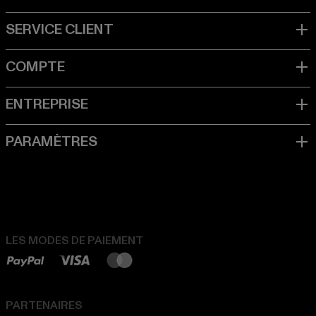
LES MODES DE PAIEMENT
PARTENAIRES