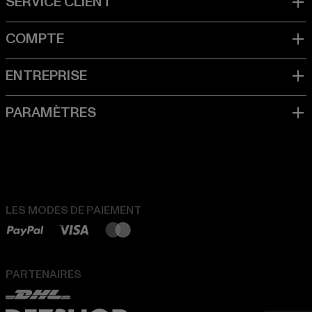
LES MODES DE PAIEMENT
PARTENAIRES