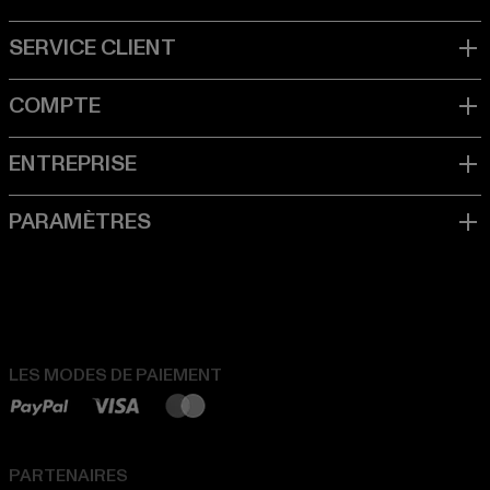
LES MODES DE PAIEMENT
PARTENAIRES