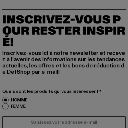
INSCRIVEZ-VOUS P
OUR RESTER INSPIR
É!
Inscrivez-vous ici à notre newsletter et receve
z à l'avenir des informations sur les tendances
actuelles, les offres et les bons de réduction d
e DefShop par e-mail!
Quels sont les produits qui vous intéressent?
HOMME
FEMME
COURRIEL