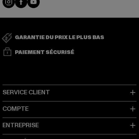
GARANTIE DU PRIX LE PLUS BAS
PAIEMENT SÉCURISÉ