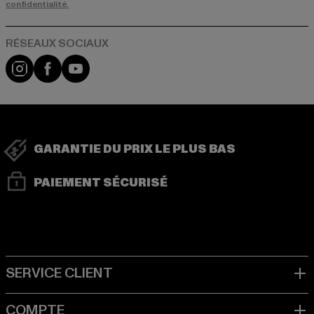
confidentialité.
Visit our Instagram page:
Visit our Facebook page:
Visit our YouTube channel:
GARANTIE DU PRIX LE PLUS BAS
PAIEMENT SÉCURISÉ