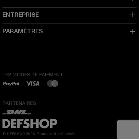
LES MODES DE PAIEMENT
PARTENAIRES
© DEFSHOP 2026. Tous droits réservés