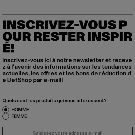
INSCRIVEZ-VOUS P
OUR RESTER INSPIR
É!
Inscrivez-vous ici à notre newsletter et receve
z à l'avenir des informations sur les tendances
actuelles, les offres et les bons de réduction d
e DefShop par e-mail!
Quels sont les produits qui vous intéressent?
HOMME
FEMME