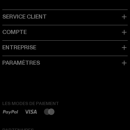
LES MODES DE PAIEMENT