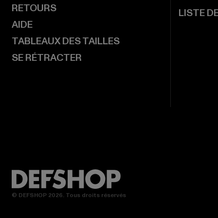
RETOURS
LISTE D
AIDE
TABLEAUX DES TAILLES
SE RÉTRACTER
© DEFSHOP 2026. Tous droits réservés