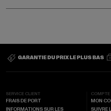
GARANTIE DU PRIX LE PLUS BAS
SERVICE CLIENT
COMPTE
FRAIS DE PORT
MON CO
INFORMATIONS SUR LES
SUIVRE