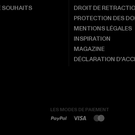
E SOUHAITS
DROIT DE RETRACTI
PROTECTION DES D
MENTIONS LÉGALES
INSPIRATION
MAGAZINE
DÉCLARATION D'ACCE
LES MODES DE PAIEMENT