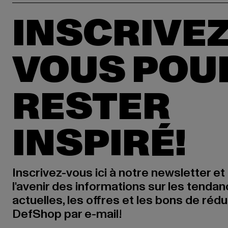
INSCRIVEZ
VOUS POU
RESTER
INSPIRÉ!
Inscrivez-vous ici à notre newsletter et
l'avenir des informations sur les tenda
actuelles, les offres et les bons de réd
DefShop par e-mail!