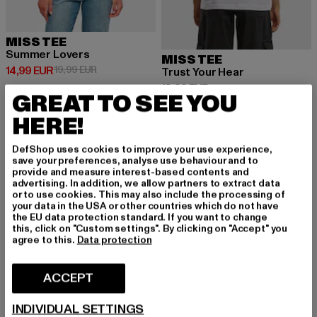
MISS TEE
Summer Lovers
MISS TEE
Prix courant: 14,99 EUR
Prix en promotion: 19,99 EUR
14,99 EUR
19,99 EUR
Trust Your Hear
Prix courant: 18,99 EUR
18,99 EUR
GREAT TO SEE YOU
HERE!
-32%
-58%
DefShop uses cookies to improve your use experience,
save your preferences, analyse use behaviour and to
provide and measure interest-based contents and
advertising. In addition, we allow partners to extract data
or to use cookies. This may also include the processing of
your data in the USA or other countries which do not have
the EU data protection standard. If you want to change
this, click on "Custom settings". By clicking on "Accept" you
agree to this.
Data protection
ACCEPT
INDIVIDUAL SETTINGS