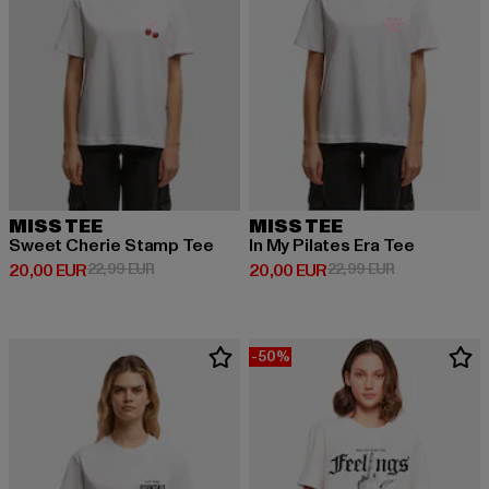
MISS TEE
MISS TEE
Sweet Cherie Stamp Tee
In My Pilates Era Tee
Prix courant: 20,00 EUR
Prix en promotion: 22,99 EUR
Prix courant: 20,00 EUR
Prix en promot
20,00 EUR
22,99 EUR
20,00 EUR
22,99 EUR
-50%