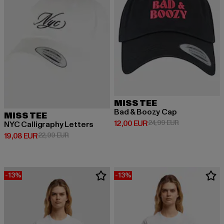
MISS TEE
Bad & Boozy Cap
MISS TEE
Prix courant: 12,00 EUR
Prix en promot
12,00 EUR
24,99 EUR
NYC Calligraphy Letters
Prix courant: 19,08 EUR
Prix en promotion: 22,99 EUR
19,08 EUR
22,99 EUR
-13%
-13%