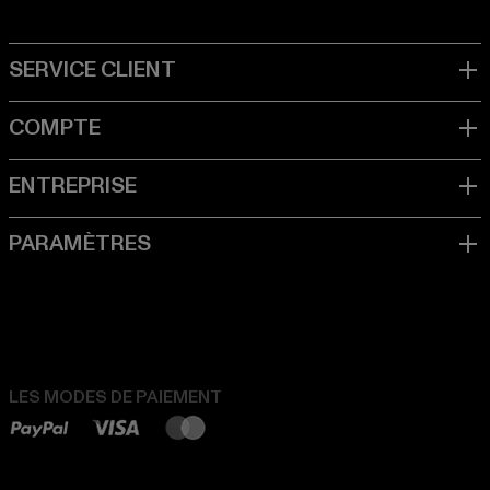
LES MODES DE PAIEMENT