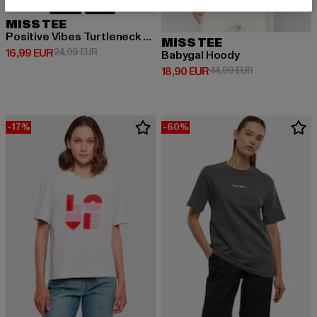
MISS TEE
Positive Vibes Turtleneck Short
MISS TEE
Prix courant: 16,99 EUR
Prix en promotion: 24,99 EUR
16,99 EUR
24,99 EUR
Babygal Hoody
Prix courant: 18,90 EUR
Prix en promot
18,90 EUR
44,99 EUR
-17%
-60%