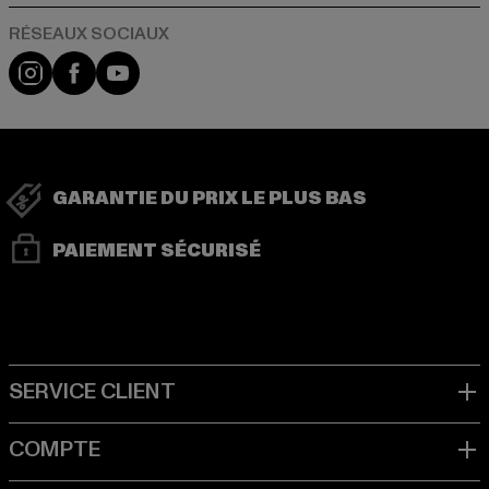
Visit our Instagram page:
Visit our Facebook page:
Visit our YouTube channel:
GARANTIE DU PRIX LE PLUS BAS
PAIEMENT SÉCURISÉ