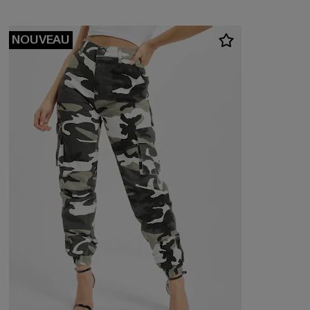
NOUVEAU