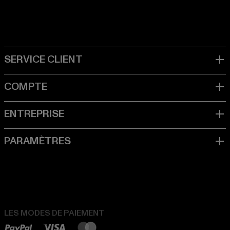
LES MODES DE PAIEMENT