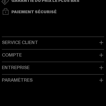
GARANTIE DU PRIX LE PLUS BAS
PAIEMENT SÉCURISÉ