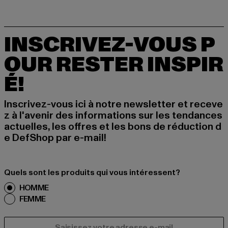
INSCRIVEZ-VOUS P
OUR RESTER INSPIR
É!
Inscrivez-vous ici à notre newsletter et receve
z à l'avenir des informations sur les tendances
actuelles, les offres et les bons de réduction d
e DefShop par e-mail!
Quels sont les produits qui vous intéressent?
HOMME
FEMME