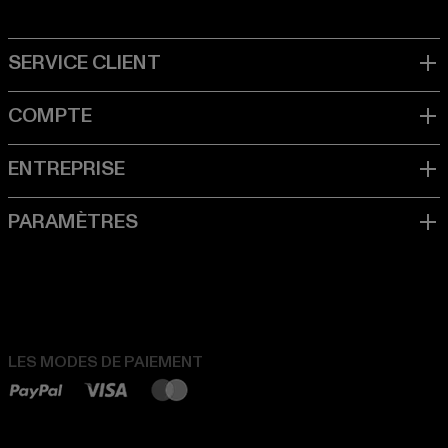
LES MODES DE PAIEMENT