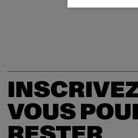
INSCRIVEZ
VOUS POU
RESTER