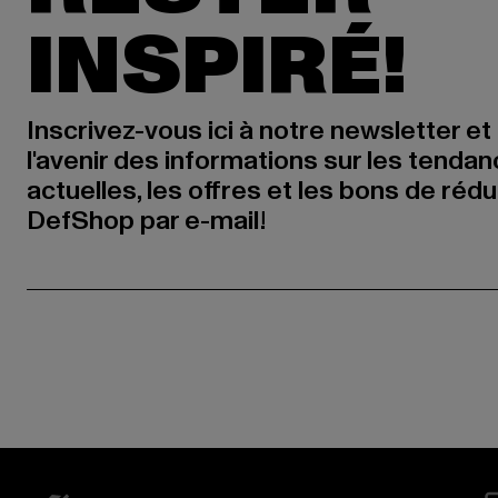
INSPIRÉ!
Inscrivez-vous ici à notre newsletter et
l'avenir des informations sur les tenda
actuelles, les offres et les bons de réd
DefShop par e-mail!