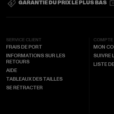
GARANTIE DU PRIX LE PLUS BAS
SERVICE CLIENT
COMPTE
FRAIS DE PORT
MON CO
INFORMATIONS SUR LES
SUIVRE
RETOURS
LISTE D
AIDE
TABLEAUX DES TAILLES
SE RÉTRACTER