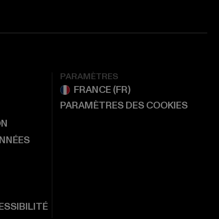
PARAMÈTRES
PARAMÈTRES DES COOKIES
ON
ONNÉES
SSIBILITÉ